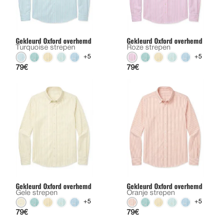
Gekleurd Oxford overhemd
Gekleurd Oxford overhemd
Turquoise strepen
Roze strepen
+5
+5
79€
79€
Gekleurd Oxford overhemd
Gekleurd Oxford overhemd
Gele strepen
Oranje strepen
+5
+5
79€
79€