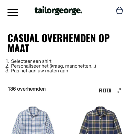
CASUAL OVERHEMDEN OP
MAAT
1
Selecteer een shirt
2
Personaliseer het (kraag, manchetten...)
3
Pas het aan uw maten aan
FILTER
136 overhemden