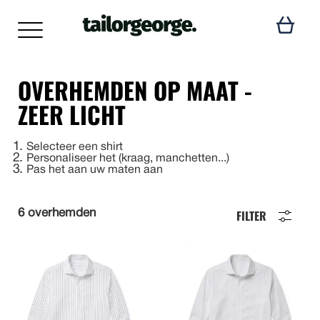
OVERHEMDEN OP MAAT -
ZEER LICHT
1
Selecteer een shirt
2
Personaliseer het (kraag, manchetten...)
3
Pas het aan uw maten aan
FILTER
6 overhemden