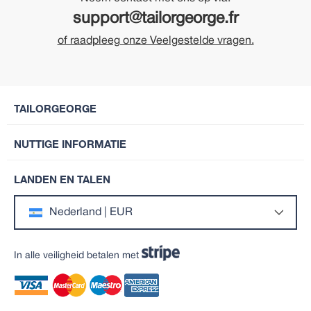
support@tailorgeorge.fr
of raadpleeg onze Veelgestelde vragen.
TAILORGEORGE
NUTTIGE INFORMATIE
LANDEN EN TALEN
Nederland | EUR
In alle veiligheid betalen met