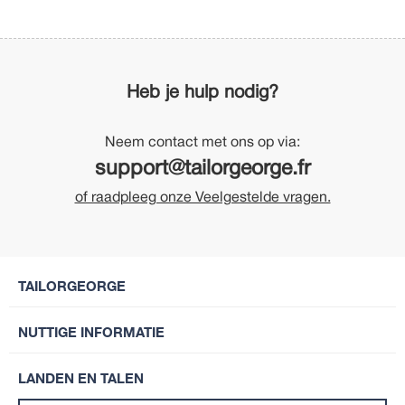
Heb je hulp nodig?
Neem contact met ons op via:
support@tailorgeorge.fr
of raadpleeg onze Veelgestelde vragen.
TAILORGEORGE
NUTTIGE INFORMATIE
LANDEN EN TALEN