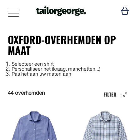
OXFORD-OVERHEMDEN OP
MAAT
1
Selecteer een shirt
2
Personaliseer het (kraag, manchetten...)
3
Pas het aan uw maten aan
FILTER
44 overhemden