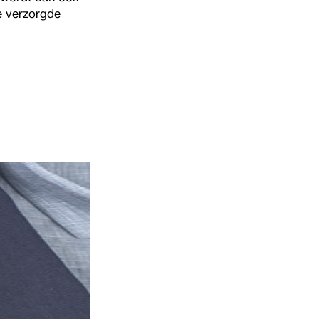
e verzorgde