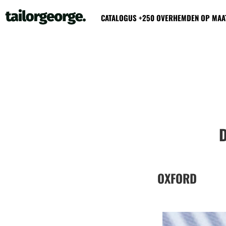
CATALOGUS +250 OVERHEMDEN OP MAA
OXFORD