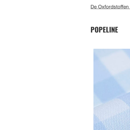
De Oxfordstoffen 
POPELINE