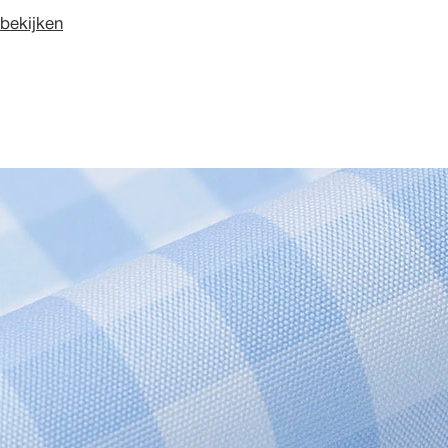
bekijken