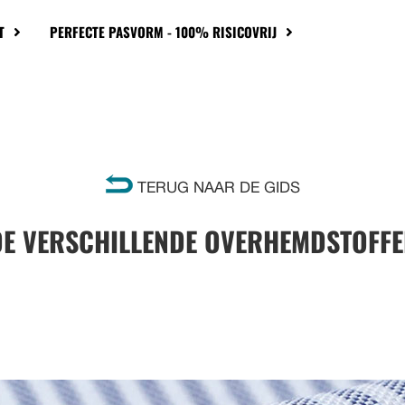
T
PERFECTE PASVORM - 100% RISICOVRIJ
TERUG NAAR DE GIDS
DE VERSCHILLENDE OVERHEMDSTOFFE