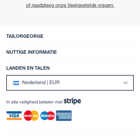
of raadpleeg onze Veelgestelde vragen.
TAILORGEORGE
NUTTIGE INFORMATIE
LANDEN EN TALEN
Nederland | EUR
In alle veiligheid betalen met