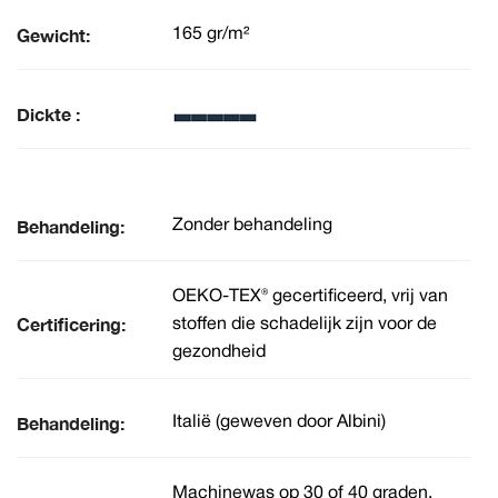
Gewicht:
165 gr/m²
Dickte :
Behandeling:
Zonder behandeling
OEKO-TEX® gecertificeerd, vrij van
Certificering:
stoffen die schadelijk zijn voor de
gezondheid
Behandeling:
Italië (geweven door Albini)
Machinewas op 30 of 40 graden.