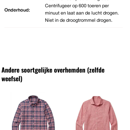
Centrifugeer op 600 toeren per
Onderhoud:
minuut en laat aan de lucht drogen.
Niet in de droogtrommel drogen.
Andere soortgelijke overhemden (zelfde
weefsel)