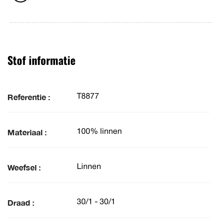
Stof informatie
Referentie :
T8877
Materiaal :
100% linnen
Weefsel :
Linnen
Draad :
30/1 - 30/1