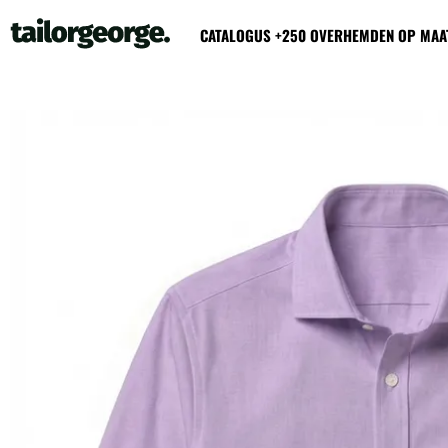
CATALOGUS +250 OVERHEMDEN OP MAA