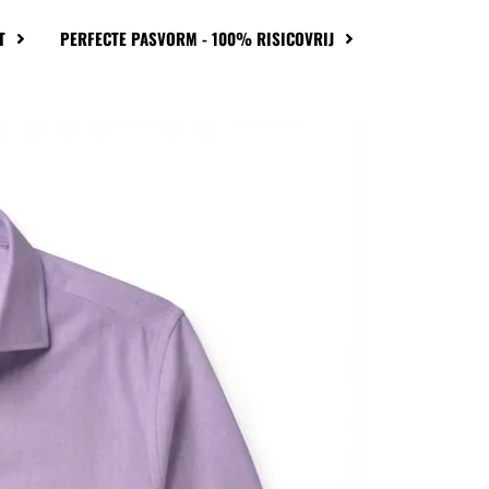
T
PERFECTE PASVORM - 100% RISICOVRIJ