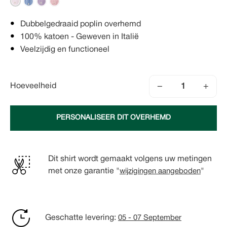
Dubbelgedraaid poplin overhemd
100% katoen - Geweven in Italië
Veelzijdig en functioneel
−
+
Hoeveelheid
PERSONALISEER DIT OVERHEMD
Dit shirt wordt gemaakt volgens uw metingen
met onze garantie "
wijzigingen aangeboden
"
Geschatte levering:
05 - 07 September