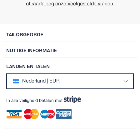
of raadpleeg onze Veelgestelde vragen.
TAILORGEORGE
NUTTIGE INFORMATIE
LANDEN EN TALEN
Nederland | EUR
In alle veiligheid betalen met