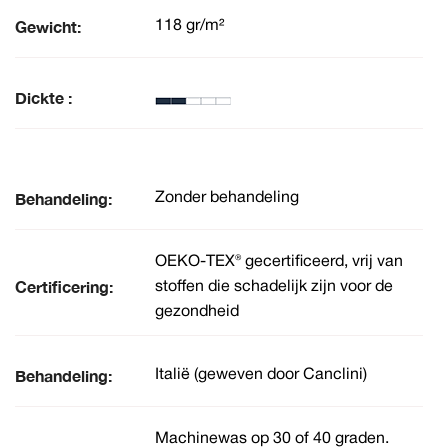
Gewicht:
118 gr/m²
Dickte :
Behandeling:
Zonder behandeling
OEKO-TEX® gecertificeerd, vrij van
Certificering:
stoffen die schadelijk zijn voor de
gezondheid
Behandeling:
Italië (geweven door Canclini)
Machinewas op 30 of 40 graden.