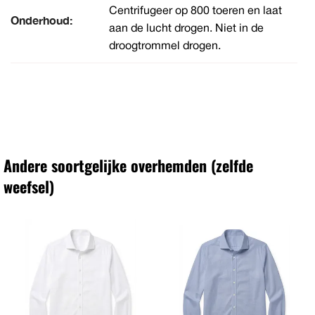
Centrifugeer op 800 toeren en laat
Onderhoud:
aan de lucht drogen. Niet in de
droogtrommel drogen.
Andere soortgelijke overhemden (zelfde
weefsel)