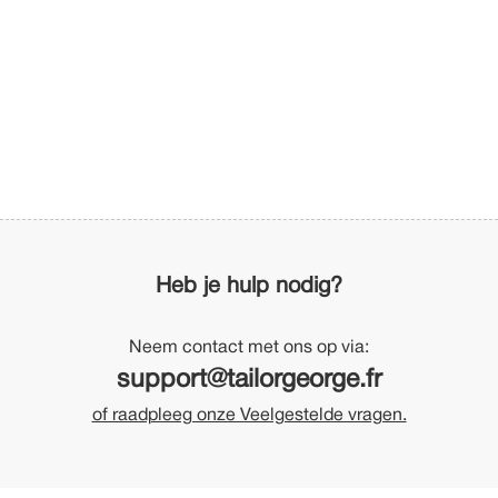
Heb je hulp nodig?
Neem contact met ons op via:
support@tailorgeorge.fr
of raadpleeg onze Veelgestelde vragen.