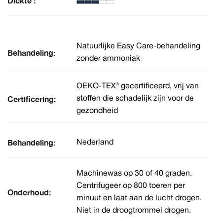
Dickte :
Natuurlijke Easy Care-behandeling
Behandeling:
zonder ammoniak
OEKO-TEX® gecertificeerd, vrij van
Certificering:
stoffen die schadelijk zijn voor de
gezondheid
Behandeling:
Nederland
Machinewas op 30 of 40 graden.
Centrifugeer op 800 toeren per
Onderhoud:
minuut en laat aan de lucht drogen.
Niet in de droogtrommel drogen.