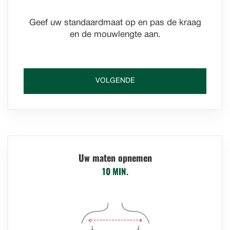
Geef uw standaardmaat op en pas de kraag
en de mouwlengte aan.
VOLGENDE
Uw maten opnemen
10 MIN.