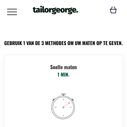
GEBRUIK 1 VAN DE 3 METHODES OM UW MATEN OP TE GEVEN.
Snelle maten
1 MIN.