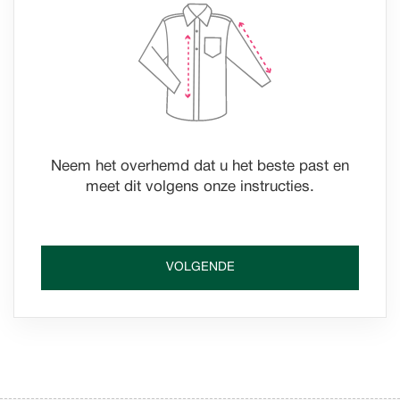
Neem het overhemd dat u het beste past en
meet dit volgens onze instructies.
VOLGENDE