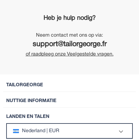
Heb je hulp nodig?
Neem contact met ons op via:
support@tailorgeorge.fr
of raadpleeg onze Veelgestelde vragen.
TAILORGEORGE
NUTTIGE INFORMATIE
LANDEN EN TALEN
Nederland | EUR