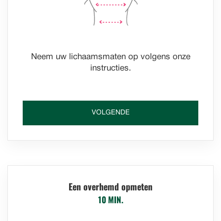
Neem uw lichaamsmaten op volgens onze
instructies.
VOLGENDE
Een overhemd opmeten
10 MIN.