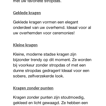
met uw favoriete stropdas.
Geklede kragen
Geklede kragen vormen een elegant
onderdeel van uw overhemd. Ideaal voor al
uw overhemden voor ceremonies!
Kleine kragen
Kleine, moderne stadse kragen zijn
bijzonder trendy op dit moment. Ze worden
bij voorkeur zonder stropdas of met een
dunne stropdas gedragen! Ideaal voor een
sobere, zelfverzekerde look.
Kragen zonder punten
Kragen zonder punten zijn stoutmoedig,
gekleed en licht gewaagd. Ze hebben een