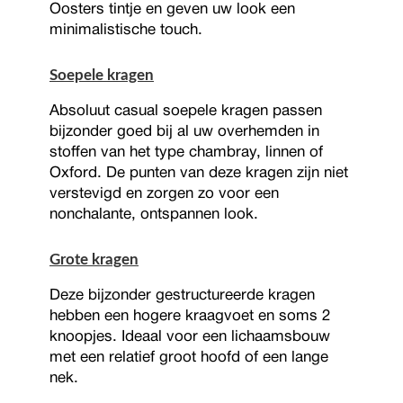
Oosters tintje en geven uw look een
minimalistische touch.
Soepele kragen
Absoluut casual soepele kragen passen
bijzonder goed bij al uw overhemden in
stoffen van het type chambray, linnen of
Oxford. De punten van deze kragen zijn niet
verstevigd en zorgen zo voor een
nonchalante, ontspannen look.
Grote kragen
Deze bijzonder gestructureerde kragen
hebben een hogere kraagvoet en soms 2
knoopjes. Ideaal voor een lichaamsbouw
met een relatief groot hoofd of een lange
nek.