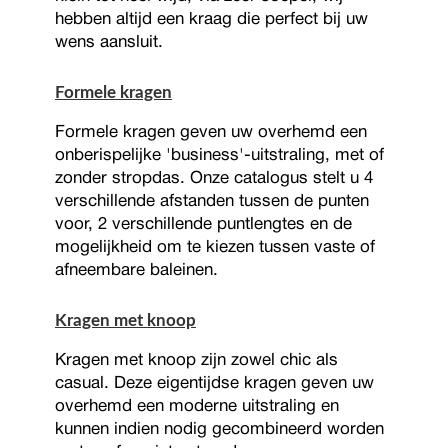
hebben altijd een kraag die perfect bij uw
wens aansluit.
Formele kragen
Formele kragen geven uw overhemd een
onberispelijke 'business'-uitstraling, met of
zonder stropdas. Onze catalogus stelt u 4
verschillende afstanden tussen de punten
voor, 2 verschillende puntlengtes en de
mogelijkheid om te kiezen tussen vaste of
afneembare baleinen.
Kragen met knoop
Kragen met knoop zijn zowel chic als
casual. Deze eigentijdse kragen geven uw
overhemd een moderne uitstraling en
kunnen indien nodig gecombineerd worden