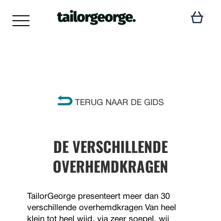
TERUG NAAR DE GIDS
DE VERSCHILLENDE
OVERHEMDKRAGEN
TailorGeorge presenteert meer dan 30
verschillende overhemdkragen Van heel
klein tot heel wijd, via zeer soepel, wij