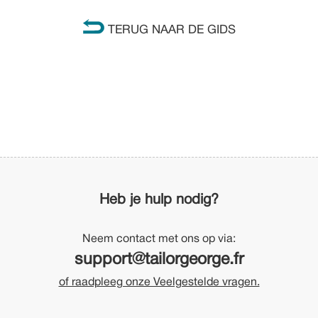
TERUG NAAR DE GIDS
Heb je hulp nodig?
Neem contact met ons op via:
support@tailorgeorge.fr
of raadpleeg onze Veelgestelde vragen.