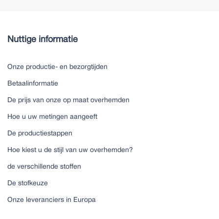
Nuttige informatie
Onze productie- en bezorgtijden
Betaalinformatie
De prijs van onze op maat overhemden
Hoe u uw metingen aangeeft
De productiestappen
Hoe kiest u de stijl van uw overhemden?
de verschillende stoffen
De stofkeuze
Onze leveranciers in Europa