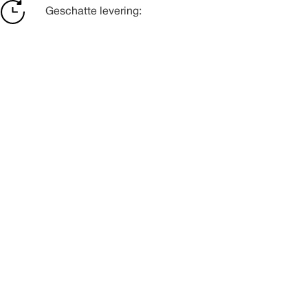
Geschatte levering: