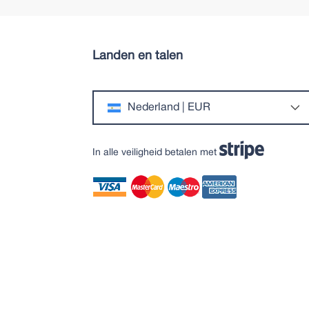
Landen en talen
Nederland | EUR
In alle veiligheid betalen met