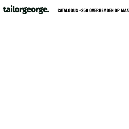
CATALOGUS +250 OVERHEMDEN OP MAA