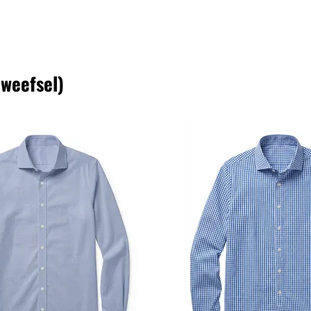
 weefsel)