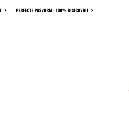
T
PERFECTE PASVORM - 100% RISICOVRIJ