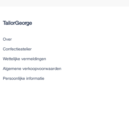
TailorGeorge
Over
Confectieatelier
Wettelijke vermeldingen
Algemene verkoopvoorwaarden
Persoonlijke informatie