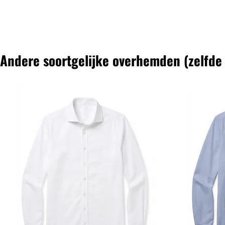
Andere soortgelijke overhemden (zelfde