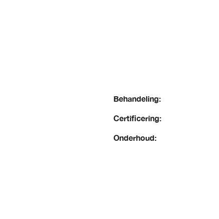
Behandeling:
Certificering:
Onderhoud: