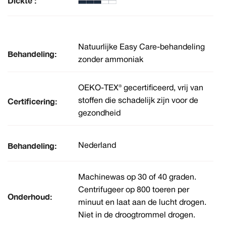
Dickte :
Natuurlijke Easy Care-behandeling
Behandeling:
zonder ammoniak
OEKO-TEX® gecertificeerd, vrij van
Certificering:
stoffen die schadelijk zijn voor de
gezondheid
Behandeling:
Nederland
Machinewas op 30 of 40 graden.
Centrifugeer op 800 toeren per
Onderhoud:
minuut en laat aan de lucht drogen.
Niet in de droogtrommel drogen.