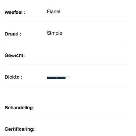
Weefsel :
Flanel
Draad :
Simple
Gewicht:
Dickte :
Behandeling:
Certificering: