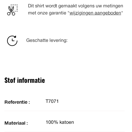
Dit shirt wordt gemaakt volgens uw metingen
met onze garantie "
wijzigingen aangeboden
"
Geschatte levering:
Stof informatie
Referentie :
T7071
Materiaal :
100% katoen