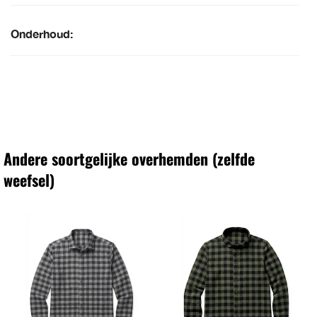
Onderhoud:
Andere soortgelijke overhemden (zelfde
weefsel)