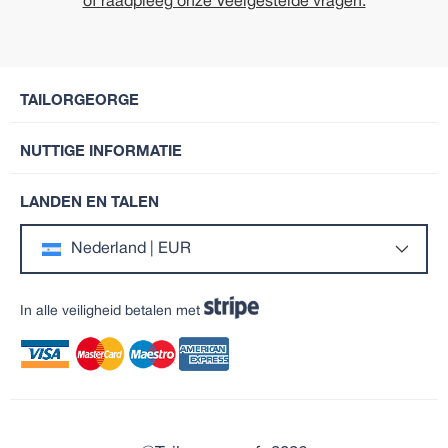
of raadpleeg onze Veelgestelde vragen.
TAILORGEORGE
NUTTIGE INFORMATIE
LANDEN EN TALEN
Nederland | EUR
In alle veiligheid betalen met